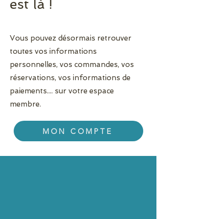
est là !
Vous pouvez désormais retrouver
toutes vos informations
personnelles, vos commandes, vos
réservations, vos informations de
paiements.... sur votre espace
membre.
MON COMPTE