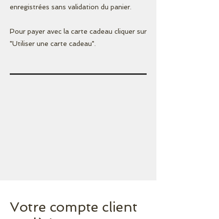
enregistrées sans validation du panier.
Pour payer avec la carte cadeau cliquer sur
"Utiliser une carte cadeau".
Votre compte client