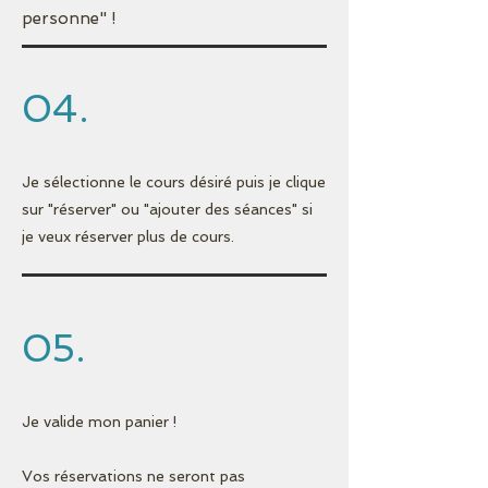
personne" !
04.
Je sélectionne le cours désiré puis je clique
sur "réserver" ou "ajouter des séances" si
je veux réserver plus de cours.
05.
Je valide mon panier !
Vos réservations ne seront pas