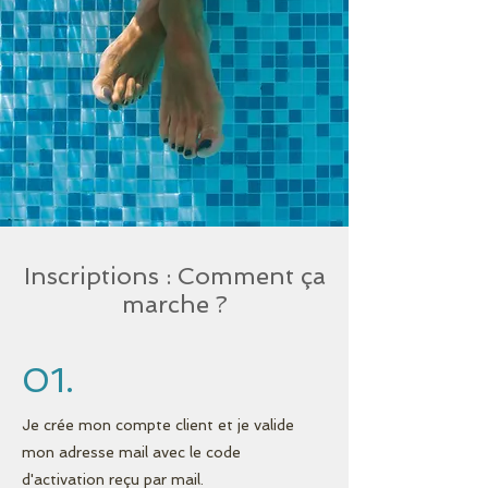
Inscriptions : Comment ça
marche ?
01.
Je crée mon compte client et je valide
mon adresse mail avec le code
d'activation reçu par mail.