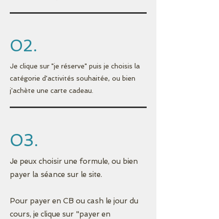
02.
Je clique sur "je réserve" puis je choisis la
catégorie d'activités souhaitée, ou bien
j'achète une carte cadeau.
03.
Je peux choisir une formule, ou bien
payer la séance sur le site.
Pour payer en CB ou cash le jour du
cours, je clique sur "payer en