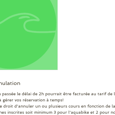
nulation
 passée le délai de 2h pourrait être facturée au tarif de 
 gérer vos réservation à temps!
e droit d'annuler un ou plusieurs cours en fonction de l
es inscrites soit minimum 3 pour l'aquabike et 2 pour n