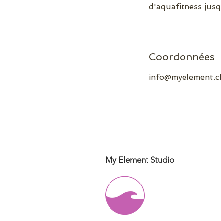
d'aquafitness jusq
Coordonnées
info@myelement.c
My Element Studio