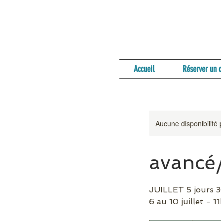
Accueil
Réserver un 
Aucune disponibilité
avancé
JUILLET 5 jours 
6 au 10 juillet - 1