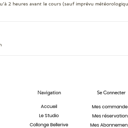
u'à 2 heures avant le cours (sauf imprévu météorologiqu
h
Navigation
Se Connecter
Accueil
Mes commande
Le Studio
Mes réservation
Collonge Bellerive
Mes Abonnemen