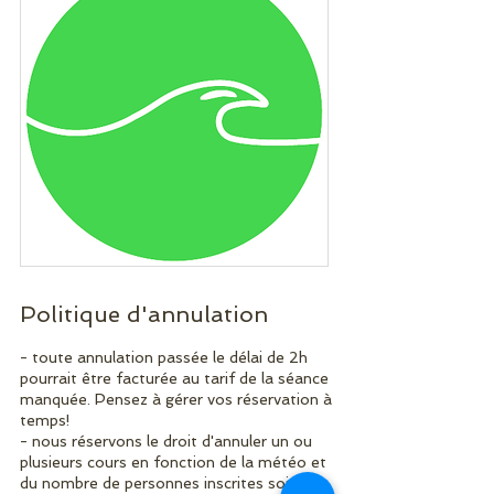
Politique d'annulation
- toute annulation passée le délai de 2h
pourrait être facturée au tarif de la séance
manquée. Pensez à gérer vos réservation à
temps!
- nous réservons le droit d'annuler un ou
plusieurs cours en fonction de la météo et
du nombre de personnes inscrites soit